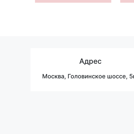
Адрес
Москва, Головинское шоссе, 5