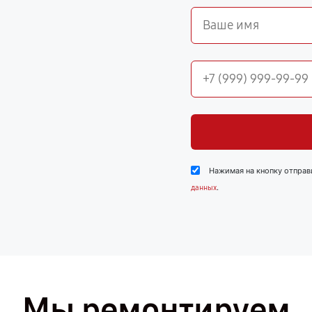
Нажимая на кнопку отправ
.
данных
Мы ремонтируем