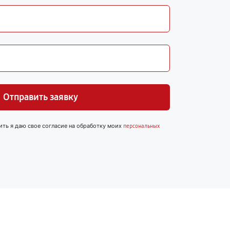
Отправить заявку
ить я даю свое согласие на обработку моих
персональных