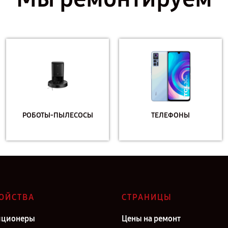
РОБОТЫ-ПЫЛЕСОСЫ
ТЕЛЕФОНЫ
ОЙСТВА
СТРАНИЦЫ
иционеры
Цены на ремонт