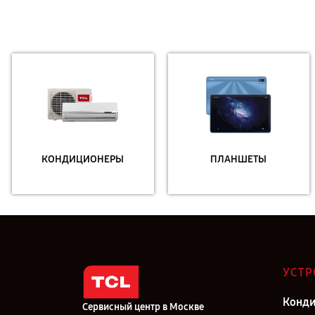
КОНДИЦИОНЕРЫ
ПЛАНШЕТЫ
УСТР
Конд
Сервисный центр в Москве