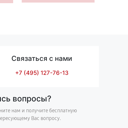
Связаться с нами
+7 (495) 127-76-13
ись вопросы?
ните нам и получите бесплатную
тересующему Вас вопросу.