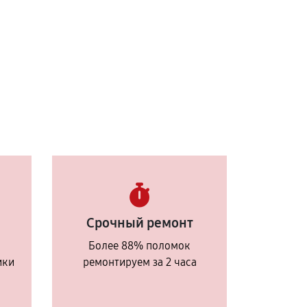
Срочный ремонт
Более 88% поломок
ики
ремонтируем за 2 часа