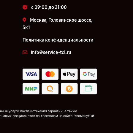
c 09:00 до 21:00
Москва, Головинское шоссе,
5к1
Политика конфиденциальности
info@service-tcl.ru
ные услуги после истечения гарантии, а также
у наших специалистов по телефонам на сайте. Упомянутый