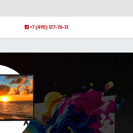
+7 (495) 127-76-13