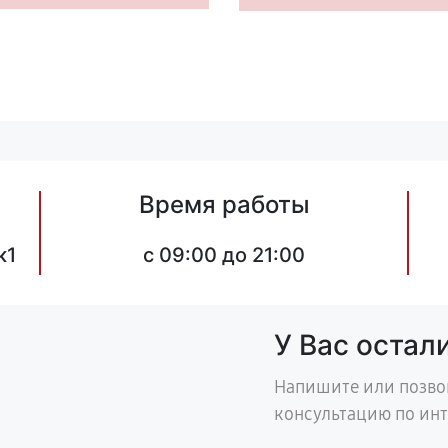
Время работы
к1
c 09:00 до 21:00
У Вас остал
Напишите или позво
консультацию по ин