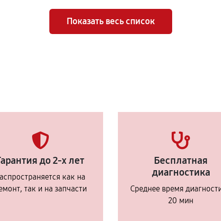
Показать весь список
Гарантия до 2-х лет
Бесплатная
диагностика
аспространяется как на
емонт, так и на запчасти
Среднее время диагност
20 мин