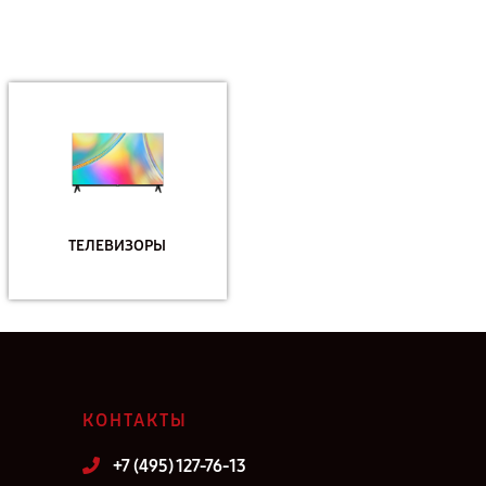
ТЕЛЕВИЗОРЫ
КОНТАКТЫ
+7 (495) 127-76-13