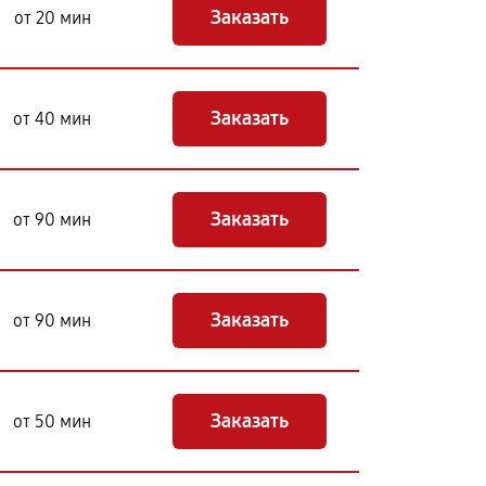
Заказать
от 20 мин
Заказать
от 40 мин
Заказать
от 90 мин
Заказать
от 90 мин
Заказать
от 50 мин