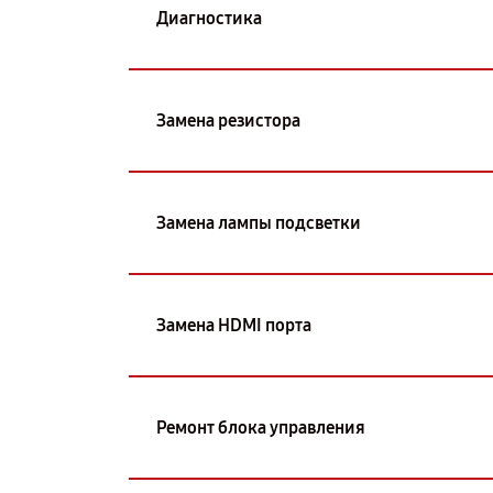
Диагностика
Замена резистора
Замена лампы подсветки
Замена HDMI порта
Ремонт блока управления