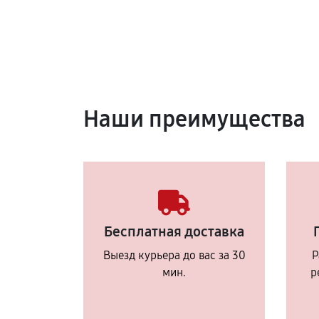
Наши преимущества
Бесплатная доставка
Выезд курьера до вас за 30
Р
мин.
р