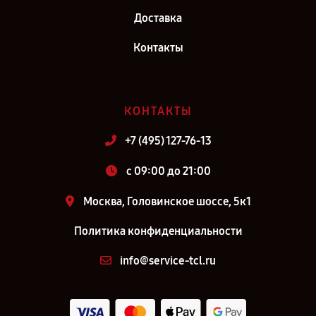
Доставка
Контакты
КОНТАКТЫ
+7 (495) 127-76-13
c 09:00 до 21:00
Москва, Головинское шоссе, 5к1
Политика конфиденциальности
info@service-tcl.ru