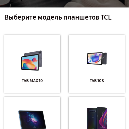
Выберите модель планшетов TCL
TAB MAX 10
TAB 10S