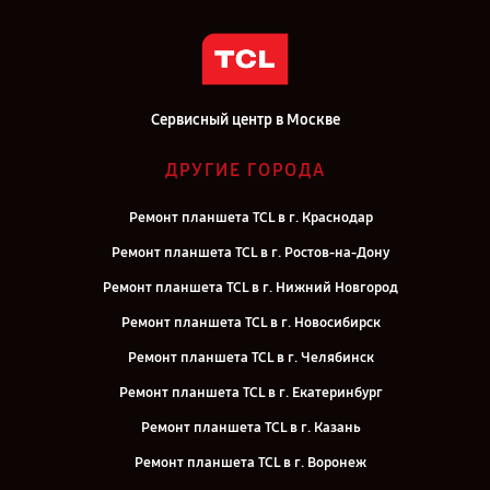
Сервисный центр в Москве
ДРУГИЕ ГОРОДА
Ремонт планшета TCL в г. Краснодар
Ремонт планшета TCL в г. Ростов-на-Дону
Ремонт планшета TCL в г. Нижний Новгород
Ремонт планшета TCL в г. Новосибирск
Ремонт планшета TCL в г. Челябинск
Ремонт планшета TCL в г. Екатеринбург
Ремонт планшета TCL в г. Казань
Ремонт планшета TCL в г. Воронеж