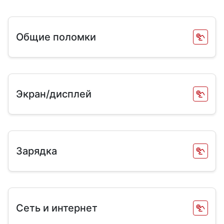
Общие поломки
Экран/дисплей
Зарядка
Сеть и интернет