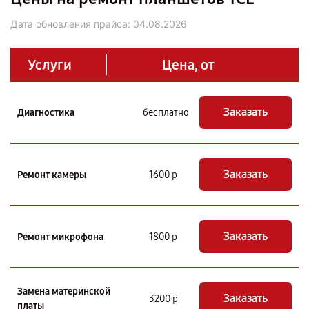
Дата обновления прайса:
04.08.2026
Услуги
Цена, от
Заказать
Диагностика
бесплатно
Заказать
Ремонт камеры
1600 р
Заказать
Ремонт микрофона
1800 р
Замена материнской
Заказать
3200 р
платы