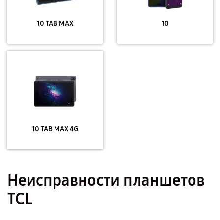
10 TAB MAX
10
10 TAB MAX 4G
Неисправности планшетов
TCL