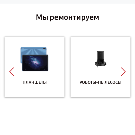
Мы ремонтируем
ПЛАНШЕТЫ
РОБОТЫ-ПЫЛЕСОСЫ