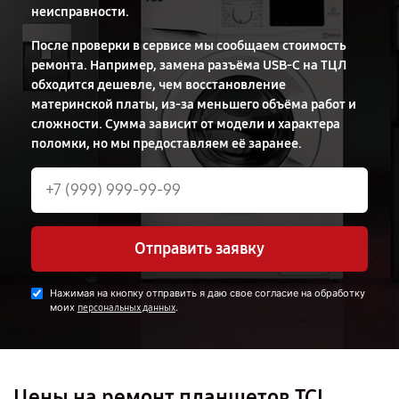
неисправности.
После проверки в сервисе мы сообщаем стоимость
ремонта. Например, замена разъёма USB-C на ТЦЛ
обходится дешевле, чем восстановление
материнской платы, из-за меньшего объёма работ и
сложности. Сумма зависит от модели и характера
поломки, но мы предоставляем её заранее.
Отправить заявку
Нажимая на кнопку отправить я даю свое согласие на обработку
моих
.
персональных данных
Цены на ремонт планшетов TCL