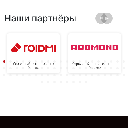
Наши партнёры
Сервисный центр roidmi в
Сервисный центр redmond в
Москве
Москве