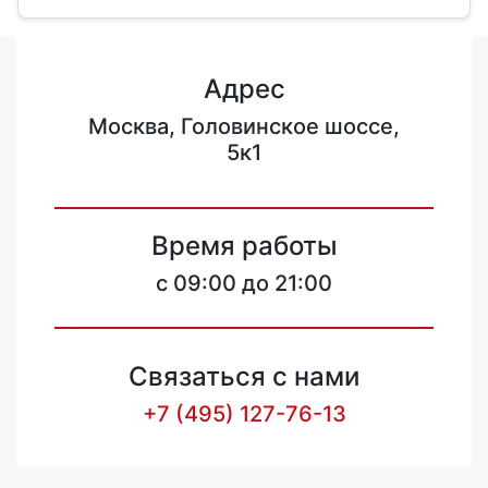
Адрес
Москва, Головинское шоссе,
5к1
Время работы
c 09:00 до 21:00
Связаться с нами
+7 (495) 127-76-13