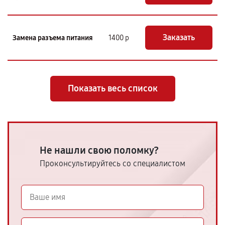
Заказать
Замена разъема питания
1400 р
Показать весь список
Не нашли свою поломку?
Проконсультируйтесь со специалистом