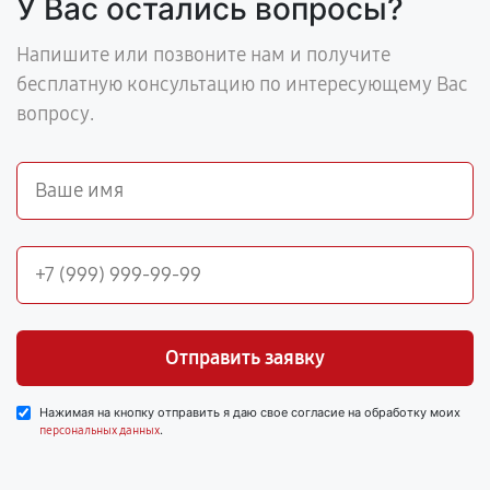
У Вас остались вопросы?
Напишите или позвоните нам и получите
бесплатную консультацию по интересующему Вас
вопросу.
Отправить заявку
Нажимая на кнопку отправить я даю свое согласие на обработку моих
.
персональных данных