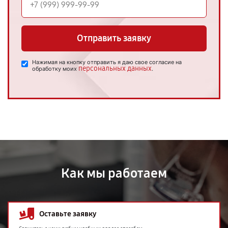
Отправить заявку
Нажимая на кнопку отправить я даю свое согласие на
персональных данных
обработку моих
.
Как мы работаем
Оставьте заявку