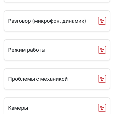
Разговор (микрофон, динамик)
Режим работы
Проблемы с механикой
Камеры